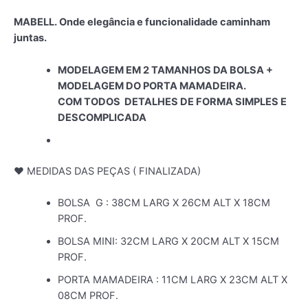
MABELL. Onde elegância e funcionalidade caminham
juntas.
MODELAGEM EM 2 TAMANHOS DA BOLSA +
MODELAGEM DO PORTA MAMADEIRA.
COM TODOS DETALHES DE FORMA SIMPLES E
DESCOMPLICADA
♥ MEDIDAS DAS PEÇAS ( FINALIZADA)
BOLSA G : 38CM LARG X 26CM ALT X 18CM
PROF.
BOLSA MINI: 32CM LARG X 20CM ALT X 15CM
PROF.
PORTA MAMADEIRA : 11CM LARG X 23CM ALT X
08CM PROF.