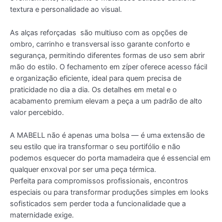
textura e personalidade ao visual.
As alças reforçadas são multiuso com as opções de
ombro, carrinho e transversal isso garante conforto e
segurança, permitindo diferentes formas de uso sem abrir
mão do estilo. O fechamento em zíper oferece acesso fácil
e organização eficiente, ideal para quem precisa de
praticidade no dia a dia. Os detalhes em metal e o
acabamento premium elevam a peça a um padrão de alto
valor percebido.
A MABELL não é apenas uma bolsa — é uma extensão de
seu estilo que ira transformar o seu portifólio e não
podemos esquecer do porta mamadeira que é essencial em
qualquer enxoval por ser uma peça térmica.
Perfeita para compromissos profissionais, encontros
especiais ou para transformar produções simples em looks
sofisticados sem perder toda a funcionalidade que a
maternidade exige.