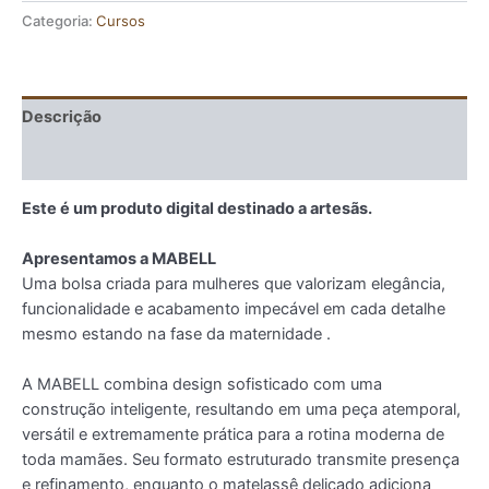
Categoria:
Cursos
Descrição
Avaliações (0)
Este é um produto digital destinado a artesãs.
Apresentamos a MABELL
Uma bolsa criada para mulheres que valorizam elegância,
funcionalidade e acabamento impecável em cada detalhe
mesmo estando na fase da maternidade .
A MABELL combina design sofisticado com uma
construção inteligente, resultando em uma peça atemporal,
versátil e extremamente prática para a rotina moderna de
toda mamães. Seu formato estruturado transmite presença
e refinamento, enquanto o matelassê delicado adiciona