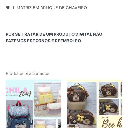
♥ 1 MATRIZ EM APLIQUE DE CHAVEIRO.
POR SE TRATAR DE UM PRODUTO DIGITAL NÃO
FAZEMOS ESTORNOS E REEMBOLSO
Produtos relacionados