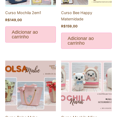
Curso Mochila 2em1
Curso Bee Happy
Maternidade
R$
149,00
R$
159,00
Adicionar ao
carrinho
Adicionar ao
carrinho