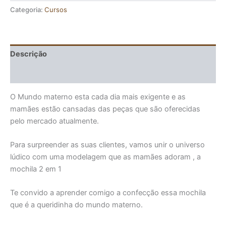
Categoria:
Cursos
Descrição
Avaliações (0)
O Mundo materno esta cada dia mais exigente e as
mamães estão cansadas das peças que são oferecidas
pelo mercado atualmente.
Para surpreender as suas clientes, vamos unir o universo
lúdico com uma modelagem que as mamães adoram , a
mochila 2 em 1
Te convido a aprender comigo a confecção essa mochila
que é a queridinha do mundo materno.