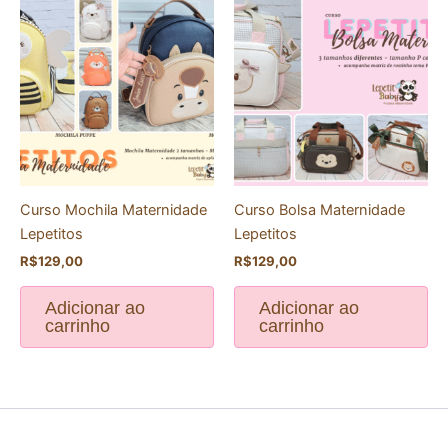
Curso Mochila Maternidade
Curso Bolsa Maternidade
Lepetitos
Lepetitos
R$
129,00
R$
129,00
Adicionar ao
Adicionar ao
carrinho
carrinho