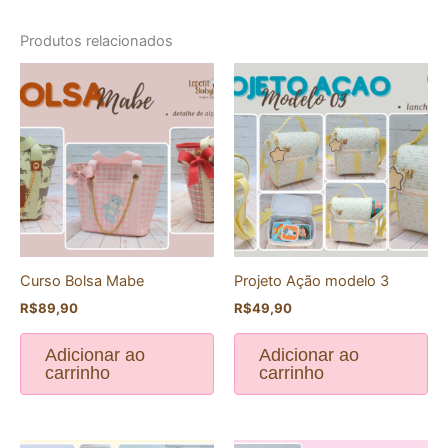
Produtos relacionados
Curso Bolsa Mabe
Projeto Ação modelo 3
R$
89,90
R$
49,90
Adicionar ao
Adicionar ao
carrinho
carrinho