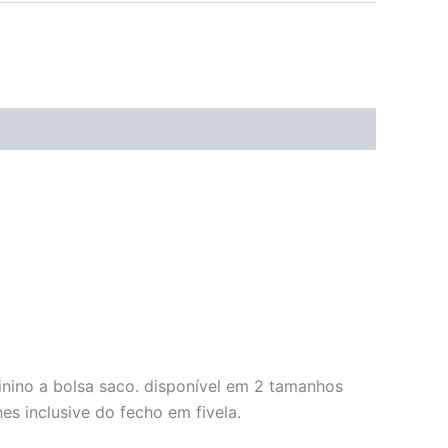
ino a bolsa saco. disponível em 2 tamanhos
s inclusive do fecho em fivela.