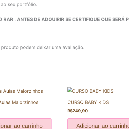
ao seu portfólio.
 RAR ,
ANTES DE ADQUIRIR SE CERTIFIQUE QUE SERÁ 
 produto podem deixar uma avaliação.
Aulas Maiorzinhos
CURSO BABY KIDS
R$
249,90
ionar ao carrinho
Adicionar ao carrinh