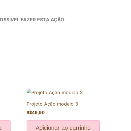
POSSIVEL FAZER ESTA AÇÃO.
Projeto Ação modelo 3
R$
49,90
o
Adicionar ao carrinho