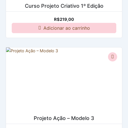
Curso Projeto Criativo 1º Edição
R$
219,00
Adicionar ao carrinho
Projeto Ação – Modelo 3