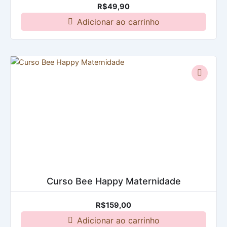
R$
49,90
Adicionar ao carrinho
Curso Bee Happy Maternidade
R$
159,00
Adicionar ao carrinho