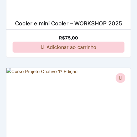
Cooler e mini Cooler – WORKSHOP 2025
R$
75,00
Adicionar ao carrinho