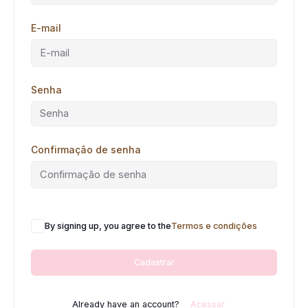
E-mail
Senha
Confirmação de senha
By signing up, you agree to the
Termos e condições
Cadastrar
Already have an account?
Acessar