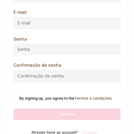
E-mail
Senha
Confirmação de senha
By signing up, you agree to the
Termos e condições
Cadastrar
Already have an account?
Acessar