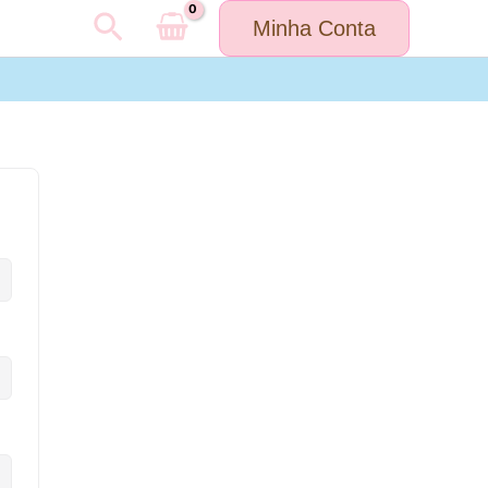
Pesquisar
Minha Conta