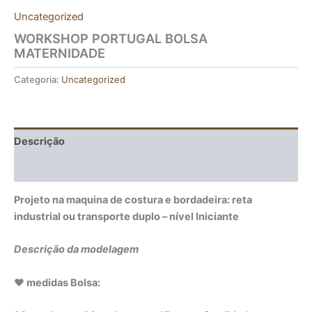
Uncategorized
WORKSHOP PORTUGAL BOLSA
MATERNIDADE
Categoria:
Uncategorized
Descrição
Avaliações (0)
Projeto na maquina de costura e bordadeira: reta
industrial ou transporte duplo – nível Iniciante
Descrição da modelagem
♥ medidas Bolsa: