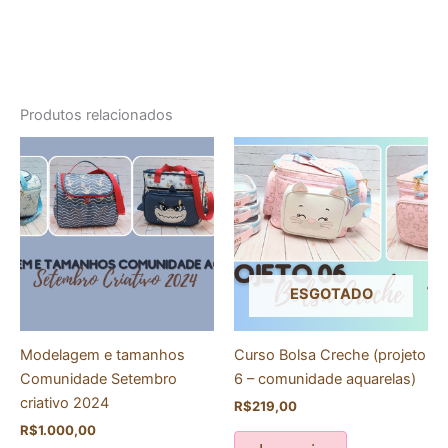
Produtos relacionados
ESGOTADO
Modelagem e tamanhos
Curso Bolsa Creche (projeto
Comunidade Setembro
6 – comunidade aquarelas)
criativo 2024
R$
219,00
R$
1.000,00