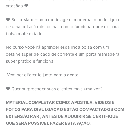
artesãos ♥
❤️ Bolsa Mabe – uma modelagem moderna com designer
de uma bolsa feminina mas com a funcionalidade de uma
bolsa maternidade.
No curso você irá aprender essa linda bolsa com um
detalhe super delicado de corrente e um porta mamadeira
super pratico e funcional.
.Vem ser diferente junto com a gente .
♥ Quer surpreender suas clientes mais uma vez?
MATERIAL COMPLETAR COMO: APOSTILA, VIDEOS E
FOTOS PARA DIVULGAÇAO ESTÃO COMPACTADOS COM
EXTENSÃO RAR , ANTES DE ADQUIRIR SE CERTIFIQUE
QUE SERÁ POSSIVEL FAZER ESTA AÇÃO.