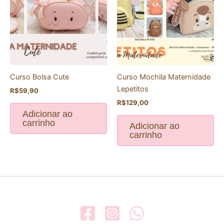
Curso Bolsa Cute
Curso Mochila Maternidade
Lepetitos
R$
59,90
R$
129,00
Adicionar ao
carrinho
Adicionar ao
carrinho