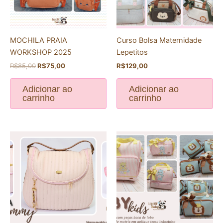
MOCHILA PRAIA
Curso Bolsa Maternidade
WORKSHOP 2025
Lepetitos
R$
85,00
R$
75,00
R$
129,00
Adicionar ao
Adicionar ao
carrinho
carrinho