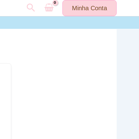
Pesquisar
Minha Conta