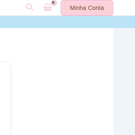
Pesquisar
Minha Conta