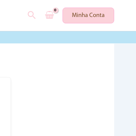
Pesquisar
Minha Conta