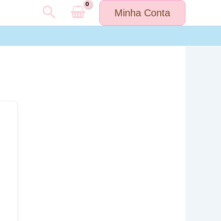
Pesquisar
Minha Conta