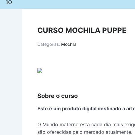
CURSO MOCHILA PUPPE
Categorias:
Mochila
Sobre o curso
Este é um produto digital destinado a art
O Mundo materno esta cada dia mais exig
são oferecidas pelo mercado atualmente.