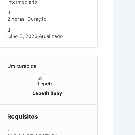
Intermediário
2
horas
Duração
julho 2, 2026 Atualizado
Um curso de
Lepetit Baby
Requisitos