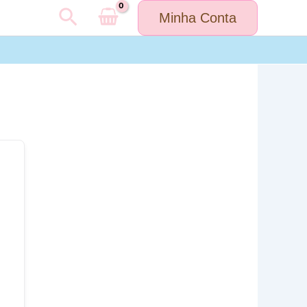
Pesquisar
Minha Conta