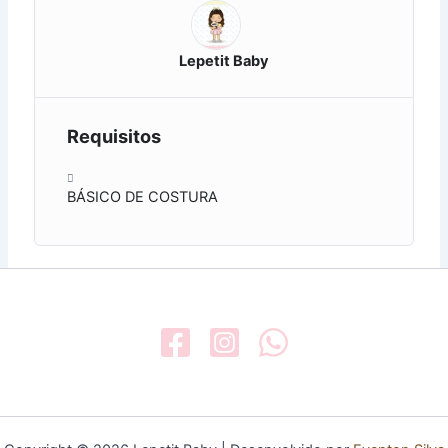
Lepetit Baby
Requisitos
BÁSICO DE COSTURA