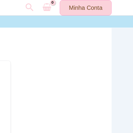
Pesquisar
Minha Conta