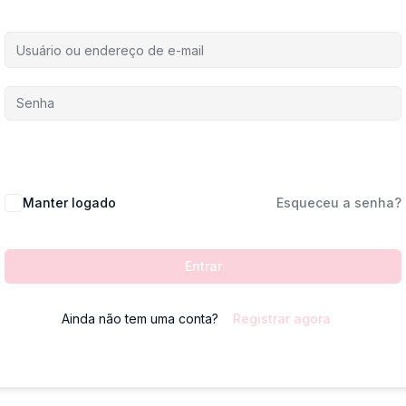
Manter logado
Esqueceu a senha?
Entrar
Ainda não tem uma conta?
Registrar agora