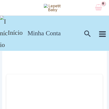
Ir
para
o
conteúdo
Pesqui
Início
Minha Conta