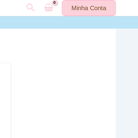
Pesquisar
Minha Conta